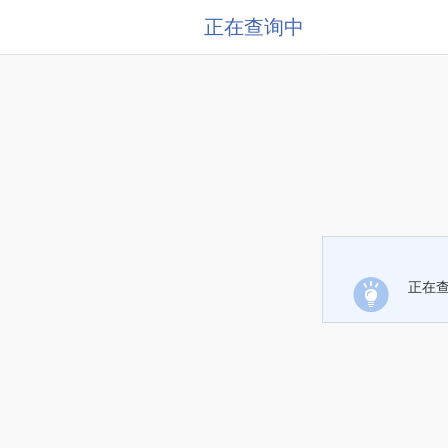
正在查询中
正在