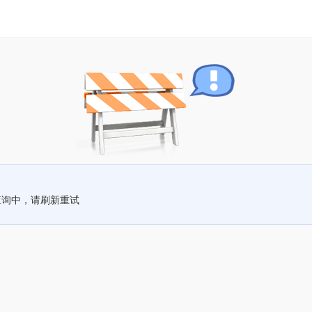
查询中，请刷新重试