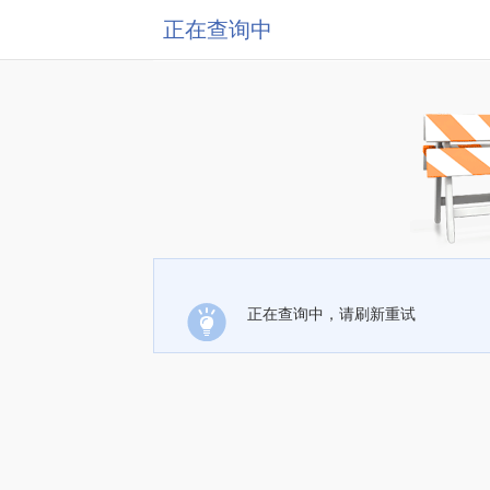
正在查询中
正在查询中，请刷新重试