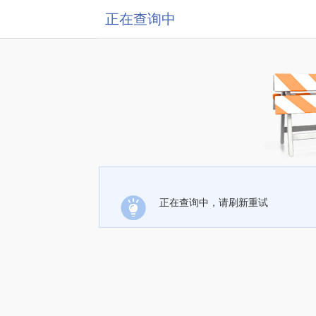
正在查询中
正在查询中，请刷新重试