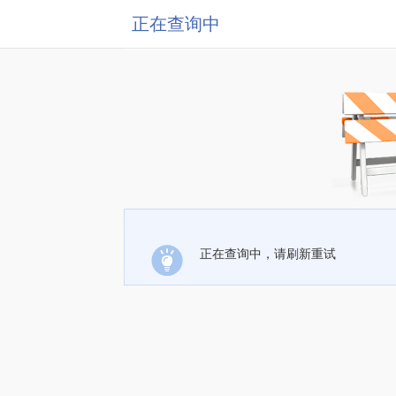
正在查询中
正在查询中，请刷新重试