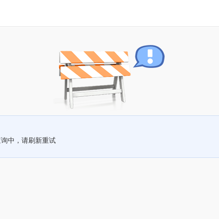
查询中，请刷新重试