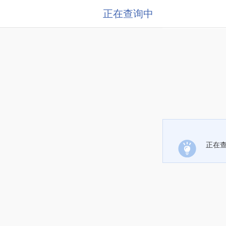
正在查询中
正在