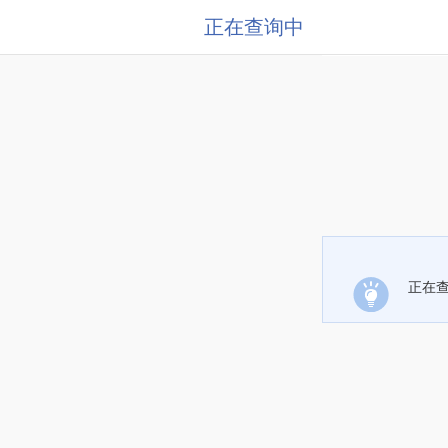
正在查询中
正在