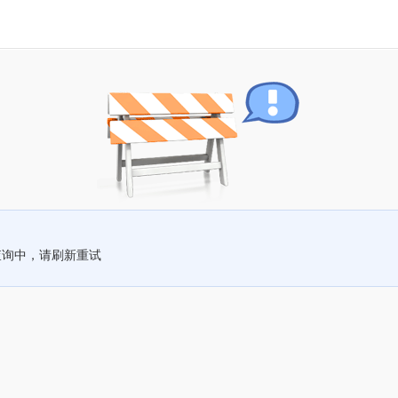
查询中，请刷新重试