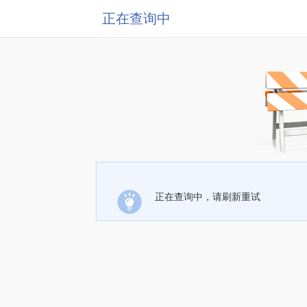
正在查询中
正在查询中，请刷新重试