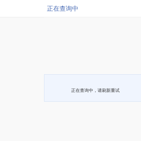
正在查询中
正在查询中，请刷新重试