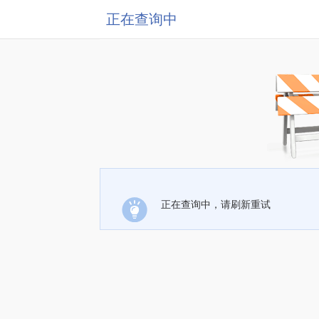
正在查询中
正在查询中，请刷新重试